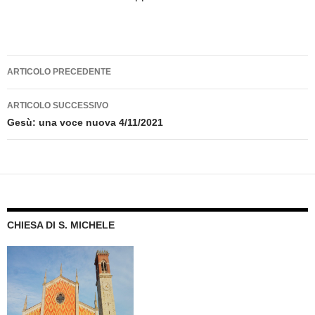
Navigazione
ARTICOLO PRECEDENTE
articolo
ARTICOLO SUCCESSIVO
Gesù: una voce nuova 4/11/2021
CHIESA DI S. MICHELE