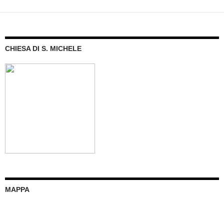
CHIESA DI S. MICHELE
MAPPA