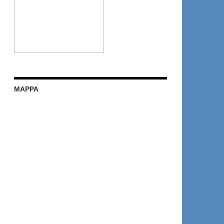
MAPPA