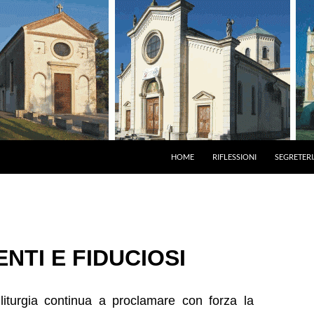
HOME
RIFLESSIONI
SEGRETERI
ENTI E FIDUCIOSI
liturgia continua a proclamare con forza la