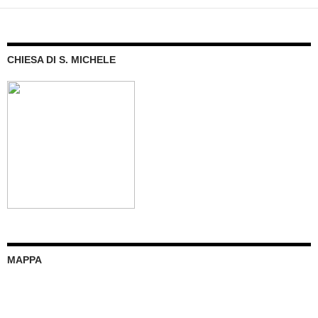
CHIESA DI S. MICHELE
MAPPA