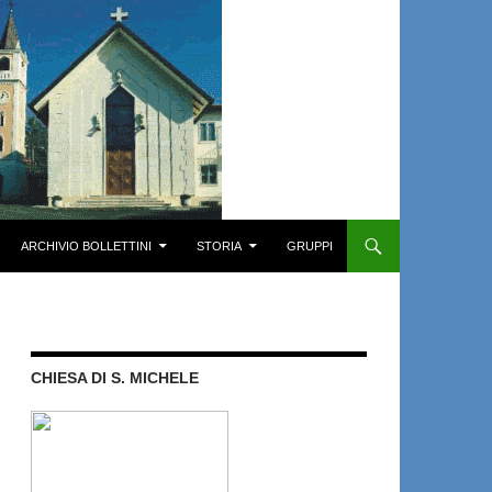
ARCHIVIO BOLLETTINI
STORIA
GRUPPI
CHIESA DI S. MICHELE