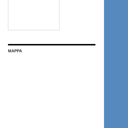
MAPPA