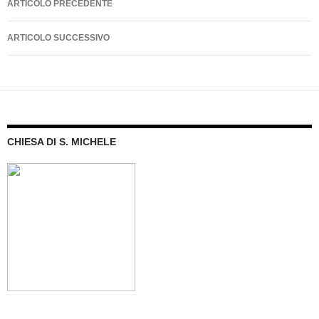
ARTICOLO PRECEDENTE
articolo
ARTICOLO SUCCESSIVO
CHIESA DI S. MICHELE