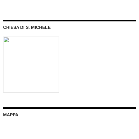
CHIESA DI S. MICHELE
MAPPA