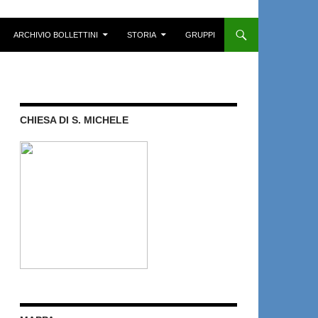
ARCHIVIO BOLLETTINI
STORIA
GRUPPI
CHIESA DI S. MICHELE