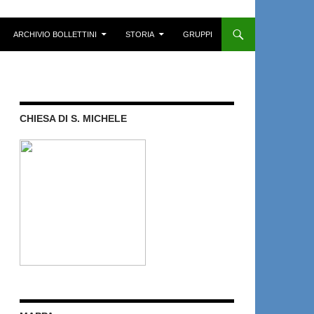
ARCHIVIO BOLLETTINI
STORIA
GRUPPI
CHIESA DI S. MICHELE