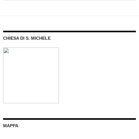
CHIESA DI S. MICHELE
MAPPA