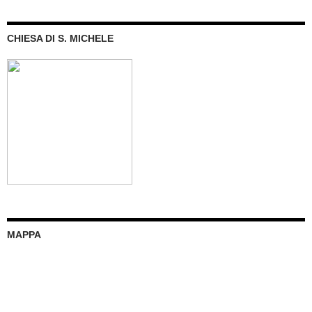
CHIESA DI S. MICHELE
MAPPA