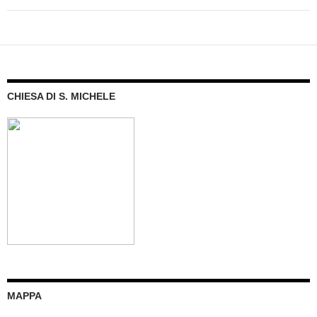
CHIESA DI S. MICHELE
MAPPA