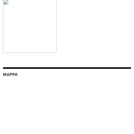
MAPPA