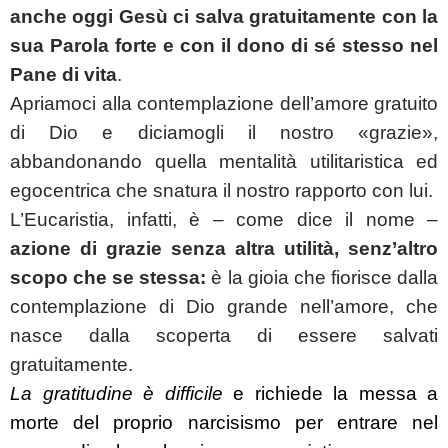
anche oggi Gesù ci salva gratuitamente con la
sua Parola forte e con il dono di sé stesso nel
Pane di vita
.
Apriamoci alla contemplazione dell’amore gratuito
di Dio e diciamogli il nostro «grazie»,
abbandonando quella mentalità utilitaristica ed
egocentrica che snatura il nostro rapporto con lui.
L’Eucaristia, infatti, è – come dice il nome –
azione di grazie senza altra utilità, senz’altro
scopo che se stessa:
è la gioia che fiorisce dalla
contemplazione di Dio grande nell’amore, che
nasce dalla scoperta di essere salvati
gratuitamente.
La gratitudine è difficile
e richiede la messa a
morte del proprio narcisismo per entrare nel