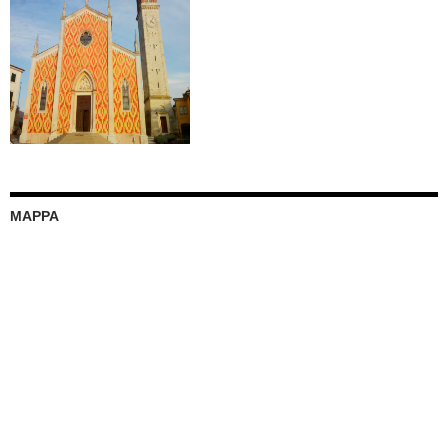
MAPPA