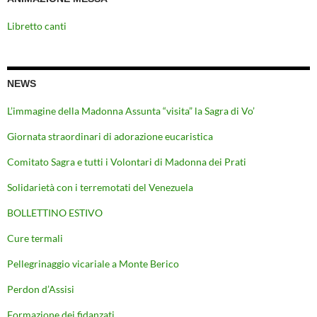
Libretto canti
NEWS
L’immagine della Madonna Assunta “visita” la Sagra di Vo’
Giornata straordinari di adorazione eucaristica
Comitato Sagra e tutti i Volontari di Madonna dei Prati
Solidarietà con i terremotati del Venezuela
BOLLETTINO ESTIVO
Cure termali
Pellegrinaggio vicariale a Monte Berico
Perdon d’Assisi
Formazione dei fidanzati