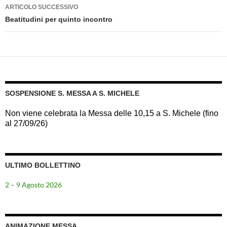
ARTICOLO SUCCESSIVO
Beatitudini per quinto incontro
SOSPENSIONE S. MESSA A S. MICHELE
Non viene celebrata la Messa delle 10,15 a S. Michele (fino
al 27/09/26)
ULTIMO BOLLETTINO
2 – 9 Agosto 2026
ANIMAZIONE MESSA