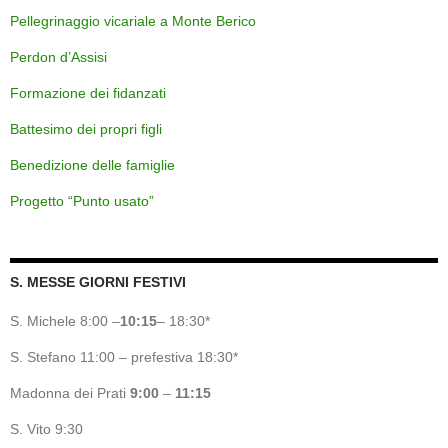
Pellegrinaggio vicariale a Monte Berico
Perdon d’Assisi
Formazione dei fidanzati
Battesimo dei propri figli
Benedizione delle famiglie
Progetto “Punto usato”
S. MESSE GIORNI FESTIVI
S. Michele 8:00 –
10:15
– 18:30*
S. Stefano 11:00 – prefestiva 18:30*
Madonna dei Prati
9:00
–
11:15
S. Vito 9:30