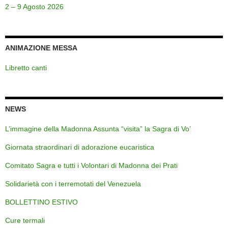
2 – 9 Agosto 2026
ANIMAZIONE MESSA
Libretto canti
NEWS
L’immagine della Madonna Assunta “visita” la Sagra di Vo’
Giornata straordinari di adorazione eucaristica
Comitato Sagra e tutti i Volontari di Madonna dei Prati
Solidarietà con i terremotati del Venezuela
BOLLETTINO ESTIVO
Cure termali