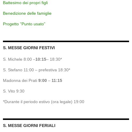
Battesimo dei propri figli
Benedizione delle famiglie
Progetto “Punto usato”
S. MESSE GIORNI FESTIVI
S. Michele 8:00 –
10:15
– 18:30*
S. Stefano 11:00 – prefestiva 18:30*
Madonna dei Prati
9:00
–
11:15
S. Vito 9:30
*Durante il periodo estivo (ora legale) 19:00
S. MESSE GIORNI FERIALI