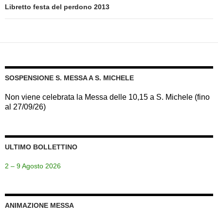
Libretto festa del perdono 2013
SOSPENSIONE S. MESSA A S. MICHELE
Non viene celebrata la Messa delle 10,15 a S. Michele (fino
al 27/09/26)
ULTIMO BOLLETTINO
2 – 9 Agosto 2026
ANIMAZIONE MESSA