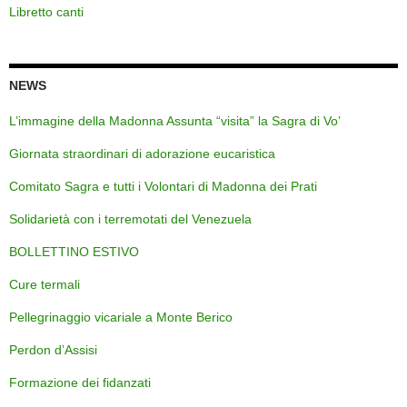
Libretto canti
NEWS
L’immagine della Madonna Assunta “visita” la Sagra di Vo’
Giornata straordinari di adorazione eucaristica
Comitato Sagra e tutti i Volontari di Madonna dei Prati
Solidarietà con i terremotati del Venezuela
BOLLETTINO ESTIVO
Cure termali
Pellegrinaggio vicariale a Monte Berico
Perdon d’Assisi
Formazione dei fidanzati