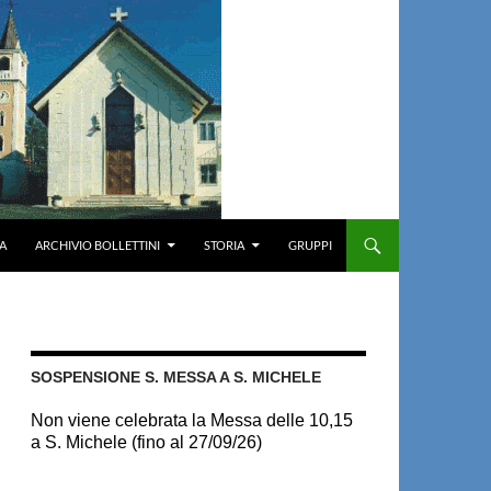
A
ARCHIVIO BOLLETTINI
STORIA
GRUPPI
SOSPENSIONE S. MESSA A S. MICHELE
Non viene celebrata la Messa delle 10,15
a S. Michele (fino al 27/09/26)