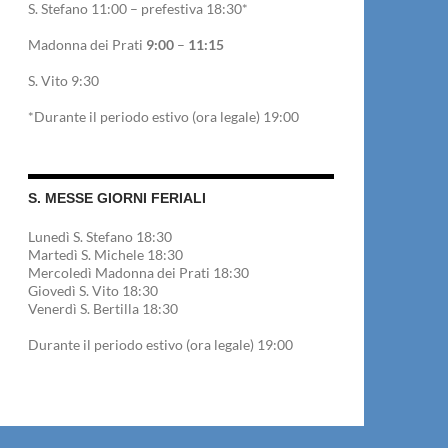
S. Stefano 11:00 – prefestiva 18:30*
Madonna dei Prati
9:00
–
11:15
S. Vito 9:30
*Durante il periodo estivo (ora legale) 19:00
S. MESSE GIORNI FERIALI
Lunedì S. Stefano 18:30
Martedì S. Michele 18:30
Mercoledì Madonna dei Prati 18:30
Giovedì S. Vito 18:30
Venerdì S. Bertilla 18:30
Durante il periodo estivo (ora legale) 19:00