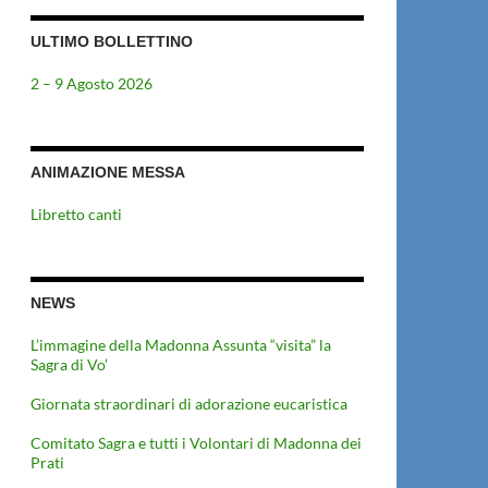
ULTIMO BOLLETTINO
2 – 9 Agosto 2026
ANIMAZIONE MESSA
Libretto canti
NEWS
L’immagine della Madonna Assunta “visita” la
Sagra di Vo’
Giornata straordinari di adorazione eucaristica
Comitato Sagra e tutti i Volontari di Madonna dei
Prati