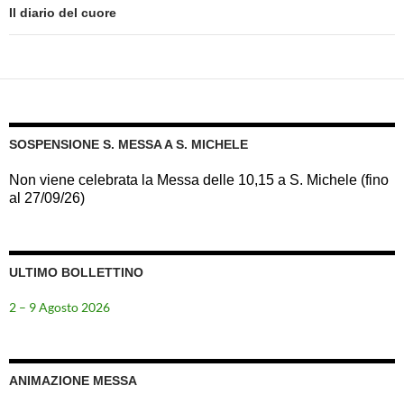
Il diario del cuore
SOSPENSIONE S. MESSA A S. MICHELE
Non viene celebrata la Messa delle 10,15 a S. Michele (fino
al 27/09/26)
ULTIMO BOLLETTINO
2 – 9 Agosto 2026
ANIMAZIONE MESSA