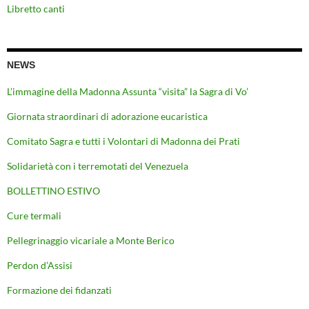
Libretto canti
NEWS
L’immagine della Madonna Assunta “visita” la Sagra di Vo’
Giornata straordinari di adorazione eucaristica
Comitato Sagra e tutti i Volontari di Madonna dei Prati
Solidarietà con i terremotati del Venezuela
BOLLETTINO ESTIVO
Cure termali
Pellegrinaggio vicariale a Monte Berico
Perdon d’Assisi
Formazione dei fidanzati