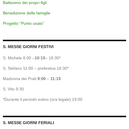
Battesimo dei propri figli
Benedizione delle famiglie
Progetto “Punto usato”
S. MESSE GIORNI FESTIVI
S. Michele 8:00 –
10:15
– 18:30*
S. Stefano 11:00 – prefestiva 18:30*
Madonna dei Prati
9:00
–
11:15
S. Vito 9:30
*Durante il periodo estivo (ora legale) 19:00
S. MESSE GIORNI FERIALI