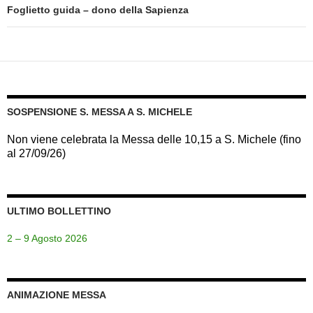
Foglietto guida – dono della Sapienza
SOSPENSIONE S. MESSA A S. MICHELE
Non viene celebrata la Messa delle 10,15 a S. Michele (fino
al 27/09/26)
ULTIMO BOLLETTINO
2 – 9 Agosto 2026
ANIMAZIONE MESSA