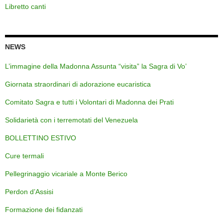
Libretto canti
NEWS
L’immagine della Madonna Assunta “visita” la Sagra di Vo’
Giornata straordinari di adorazione eucaristica
Comitato Sagra e tutti i Volontari di Madonna dei Prati
Solidarietà con i terremotati del Venezuela
BOLLETTINO ESTIVO
Cure termali
Pellegrinaggio vicariale a Monte Berico
Perdon d’Assisi
Formazione dei fidanzati