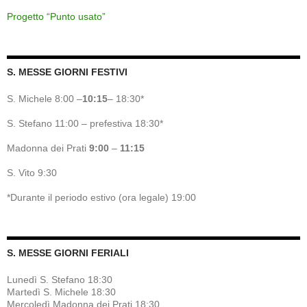
Progetto “Punto usato”
S. MESSE GIORNI FESTIVI
S. Michele 8:00 –
10:15
– 18:30*
S. Stefano 11:00 – prefestiva 18:30*
Madonna dei Prati
9:00
–
11:15
S. Vito 9:30
*Durante il periodo estivo (ora legale) 19:00
S. MESSE GIORNI FERIALI
Lunedì S. Stefano 18:30
Martedì S. Michele 18:30
Mercoledì Madonna dei Prati 18:30