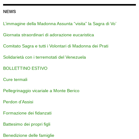
NEWS
L’immagine della Madonna Assunta “visita” la Sagra di Vo’
Giornata straordinari di adorazione eucaristica
Comitato Sagra e tutti i Volontari di Madonna dei Prati
Solidarietà con i terremotati del Venezuela
BOLLETTINO ESTIVO
Cure termali
Pellegrinaggio vicariale a Monte Berico
Perdon d’Assisi
Formazione dei fidanzati
Battesimo dei propri figli
Benedizione delle famiglie