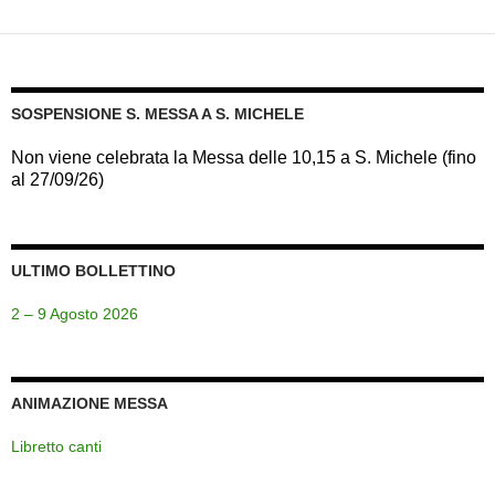
SOSPENSIONE S. MESSA A S. MICHELE
Non viene celebrata la Messa delle 10,15 a S. Michele (fino
al 27/09/26)
ULTIMO BOLLETTINO
2 – 9 Agosto 2026
ANIMAZIONE MESSA
Libretto canti