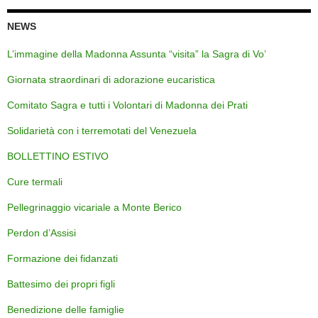
NEWS
L’immagine della Madonna Assunta “visita” la Sagra di Vo’
Giornata straordinari di adorazione eucaristica
Comitato Sagra e tutti i Volontari di Madonna dei Prati
Solidarietà con i terremotati del Venezuela
BOLLETTINO ESTIVO
Cure termali
Pellegrinaggio vicariale a Monte Berico
Perdon d’Assisi
Formazione dei fidanzati
Battesimo dei propri figli
Benedizione delle famiglie