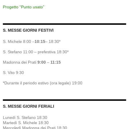
Progetto “Punto usato”
S. MESSE GIORNI FESTIVI
S. Michele 8:00 –
10:15
– 18:30*
S. Stefano 11:00 – prefestiva 18:30*
Madonna dei Prati
9:00
–
11:15
S. Vito 9:30
*Durante il periodo estivo (ora legale) 19:00
S. MESSE GIORNI FERIALI
Lunedì S. Stefano 18:30
Martedì S. Michele 18:30
Mercoledì Madonna dei Prati 18:30