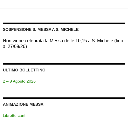
SOSPENSIONE S. MESSA A S. MICHELE
Non viene celebrata la Messa delle 10,15 a S. Michele (fino
al 27/09/26)
ULTIMO BOLLETTINO
2 – 9 Agosto 2026
ANIMAZIONE MESSA
Libretto canti