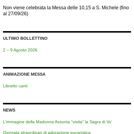
Non viene celebrata la Messa delle 10,15 a S. Michele (fino
al 27/09/26)
ULTIMO BOLLETTINO
2 – 9 Agosto 2026
ANIMAZIONE MESSA
Libretto canti
NEWS
L’immagine della Madonna Assunta “visita” la Sagra di Vo’
Giornata straordinari di adorazione eucaristica