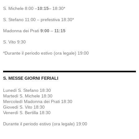
S. Michele 8:00 –
10:15
– 18:30*
S. Stefano 11:00 – prefestiva 18:30*
Madonna dei Prati
9:00
–
11:15
S. Vito 9:30
*Durante il periodo estivo (ora legale) 19:00
S. MESSE GIORNI FERIALI
Lunedì S. Stefano 18:30
Martedì S. Michele 18:30
Mercoledì Madonna dei Prati 18:30
Giovedì S. Vito 18:30
Venerdì S. Bertilla 18:30
Durante il periodo estivo (ora legale) 19:00