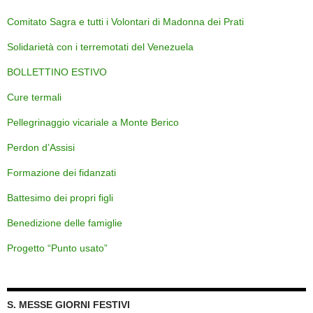
Comitato Sagra e tutti i Volontari di Madonna dei Prati
Solidarietà con i terremotati del Venezuela
BOLLETTINO ESTIVO
Cure termali
Pellegrinaggio vicariale a Monte Berico
Perdon d’Assisi
Formazione dei fidanzati
Battesimo dei propri figli
Benedizione delle famiglie
Progetto “Punto usato”
S. MESSE GIORNI FESTIVI