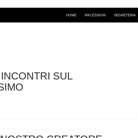
HOME
RIFLESSIONI
SEGRETERIA
 INCONTRI SUL
SIMO