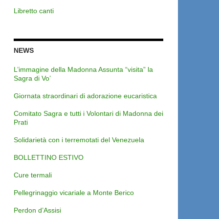
Libretto canti
NEWS
L’immagine della Madonna Assunta “visita” la
Sagra di Vo’
Giornata straordinari di adorazione eucaristica
Comitato Sagra e tutti i Volontari di Madonna dei
Prati
Solidarietà con i terremotati del Venezuela
BOLLETTINO ESTIVO
Cure termali
Pellegrinaggio vicariale a Monte Berico
Perdon d’Assisi