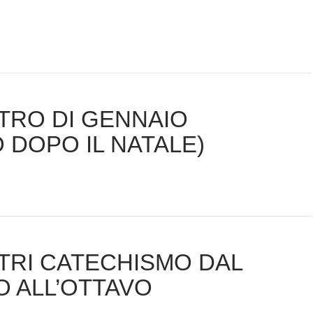
TRO DI GENNAIO
 DOPO IL NATALE)
TRI CATECHISMO DAL
O ALL’OTTAVO