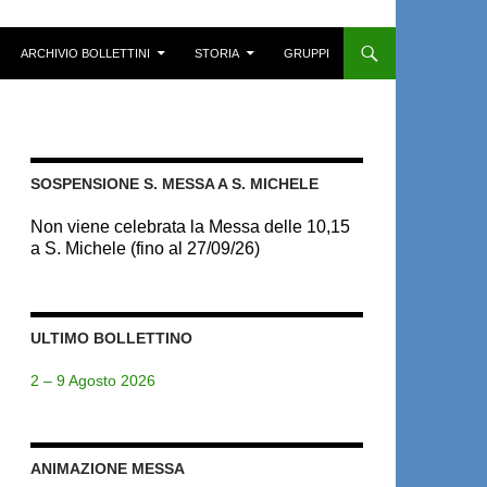
ARCHIVIO BOLLETTINI
STORIA
GRUPPI
SOSPENSIONE S. MESSA A S. MICHELE
Non viene celebrata la Messa delle 10,15
a S. Michele (fino al 27/09/26)
ULTIMO BOLLETTINO
2 – 9 Agosto 2026
ANIMAZIONE MESSA