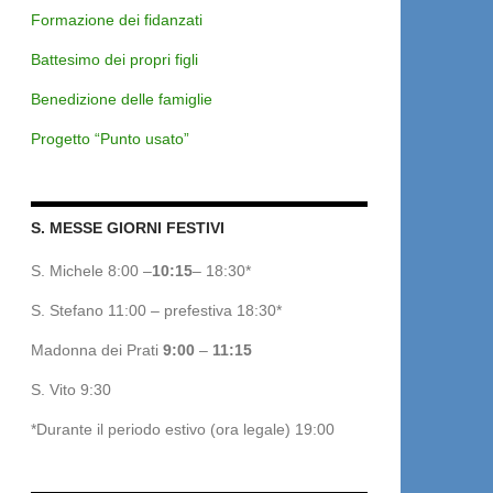
Formazione dei fidanzati
Battesimo dei propri figli
Benedizione delle famiglie
Progetto “Punto usato”
S. MESSE GIORNI FESTIVI
S. Michele 8:00 –
10:15
– 18:30*
S. Stefano 11:00 – prefestiva 18:30*
Madonna dei Prati
9:00
–
11:15
S. Vito 9:30
*Durante il periodo estivo (ora legale) 19:00